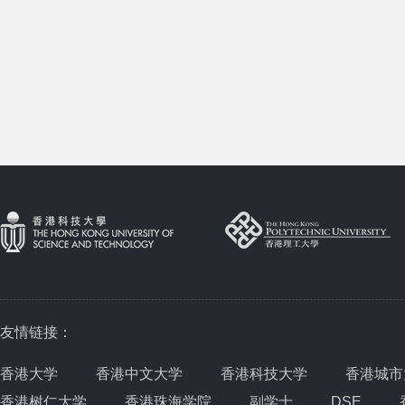
友情链接：
香港大学
香港中文大学
香港科技大学
香港城市
香港树仁大学
香港珠海学院
副学士
DSE