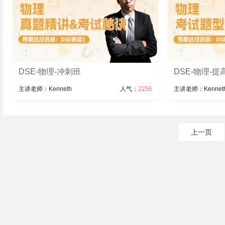
DSE-物理-冲刺班
DSE-物理-提
主讲老师：Kenneth
人气：
2256
主讲老师：Kennet
上一页