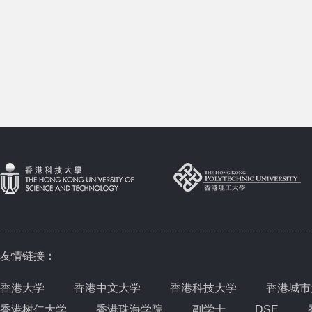
友情链接：
香港大学
香港中文大学
香港科技大学
香港城市
香港树仁大学
香港珠海学院
副学士
DSE