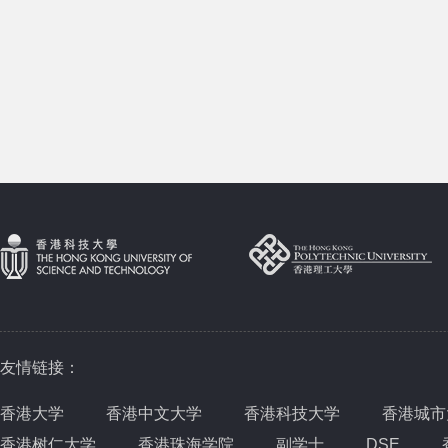
友情链接：
香港大学
香港中文大学
香港科技大学
香港城市
香港树仁大学
香港珠海学院
副学士
DSE