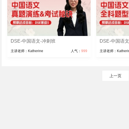
DSE-中国语文-冲刺班
DSE-中国语
主讲老师：Katherine
人气：
999
主讲老师：Katheri
上一页