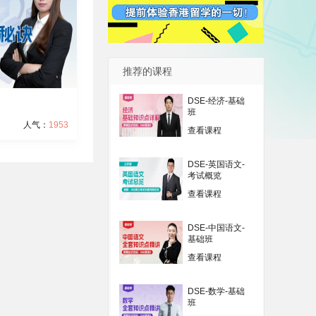
推荐的课程
DSE-经济-基础
班
人气：
1953
查看课程
DSE-英国语文-
考试概览
查看课程
DSE-中国语文-
基础班
查看课程
DSE-数学-基础
班