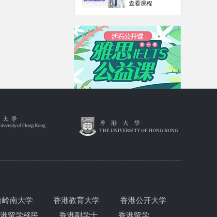
查看课程
港岭南大学
香港教育大学
香港公开大学
港留学移民
香港副学士
香港留学