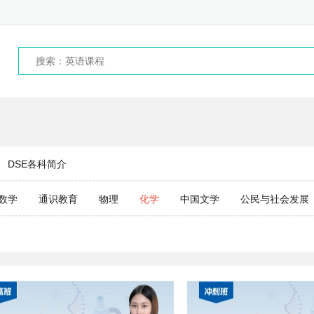
DSE各科简介
数学
通识教育
物理
化学
中国文学
公民与社会发展