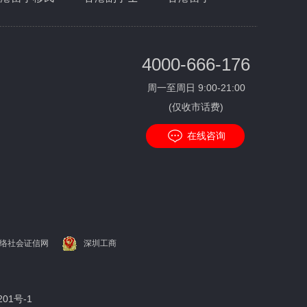
4000-666-176
周一至周日 9:00-21:00
(仅收市话费)
在线咨询
络社会证信网
深圳工商
201号-1