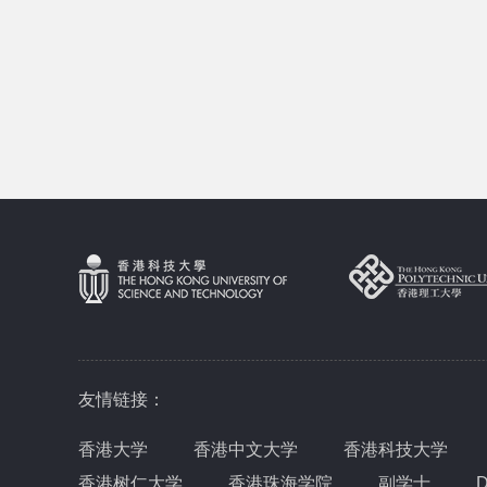
友情链接：
香港大学
香港中文大学
香港科技大学
香港树仁大学
香港珠海学院
副学士