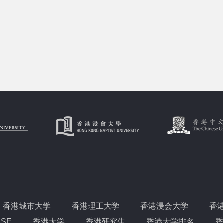
香港城市大学
香港理工大学
香港浸会大学
香
DSE
香港大学
香港研究生
香港大学排名
香