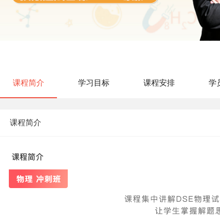
课程简介
学习目标
课程安排
学
课程简介