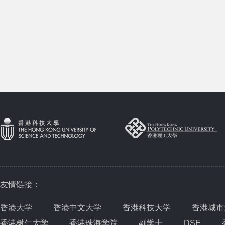
友情链接：
香港大学
香港中文大学
香港科技大学
香港城市
香港树仁大学
香港珠海学院
副学士
DSE