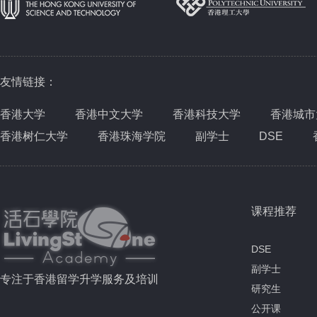
友情链接：
香港大学
香港中文大学
香港科技大学
香港城市
香港树仁大学
香港珠海学院
副学士
DSE
课程推荐
DSE
副学士
专注于香港留学升学服务及培训
研究生
公开课