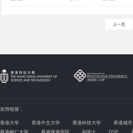
上一页
友情链接：
香港大学
香港中文大学
香港科技大学
香港城市
香港树仁大学
香港珠海学院
副学士
DSE