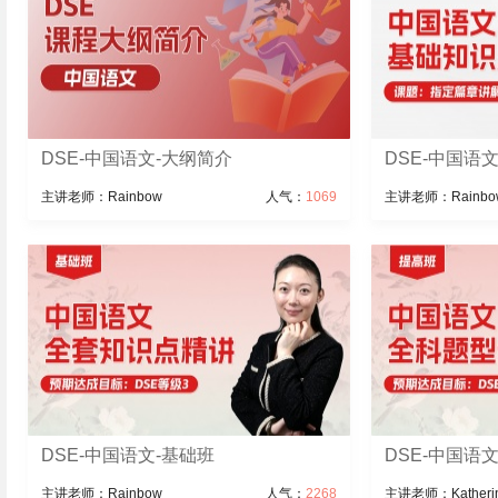
DSE-中国语文-大纲简介
DSE-中国语文
主讲老师：Rainbow
人气：
1069
主讲老师：Rainbo
DSE-中国语文-基础班
DSE-中国语
主讲老师：Rainbow
人气：
2268
主讲老师：Katheri