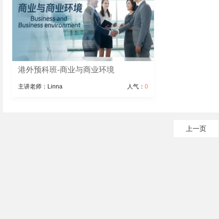
港外预科班-商业与商业环境
主讲老师：Linna
人气：
0
上一页