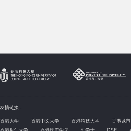
友情链接：
香港大学
香港中文大学
香港科技大学
香港城市
香港树仁大学
香港珠海学院
副学士
DSE