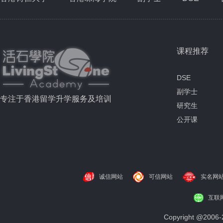
课程推荐
DSE
副学士
专注于香港留学升学服务及培训
研究生
公开课
诚信网站
可信网站
实名网
互联
Copyright @200