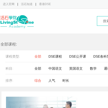
进入官网
|
活石知道
|
香港DSE
全部课程:
课程类型:
全部
DSE课程
DSE公开课
DSE各科
科目:
全部
中国语文
英国语文
数学
通
排序:
综合
人气
时长