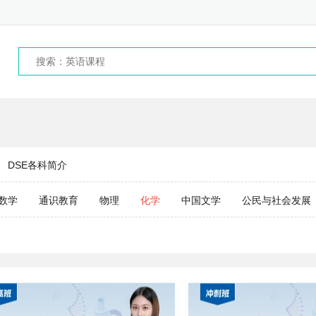
DSE各科简介
数学
通识教育
物理
化学
中国文学
公民与社会发展