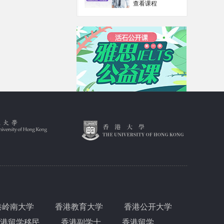
查看课程
港岭南大学
香港教育大学
香港公开大学
港留学移民
香港副学士
香港留学