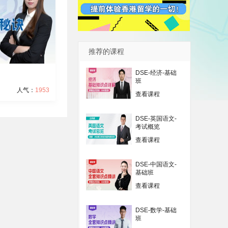
推荐的课程
DSE-经济-基础
班
人气：
1953
查看课程
DSE-英国语文-
考试概览
查看课程
DSE-中国语文-
基础班
查看课程
DSE-数学-基础
班