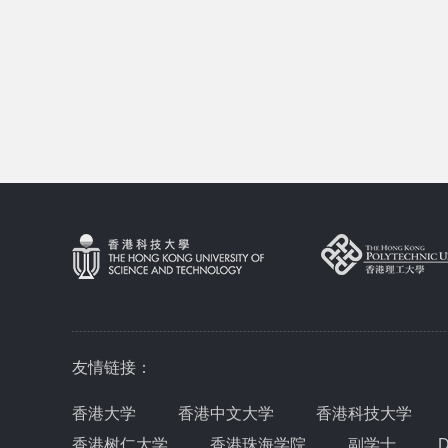
友情链接：
香港大学
香港中文大学
香港科技大学
香港树仁大学
香港珠海学院
副学士