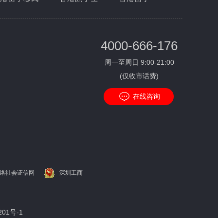
4000-666-176
周一至周日 9:00-21:00
(仅收市话费)
在线咨询
络社会证信网
深圳工商
201号-1