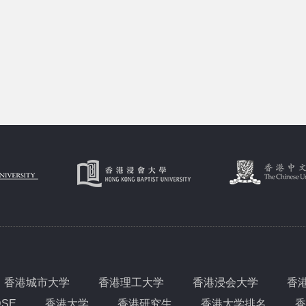
香港城市大学
香港理工大学
香港浸会大学
香
DSE
香港大学
香港研究生
香港大学排名
香