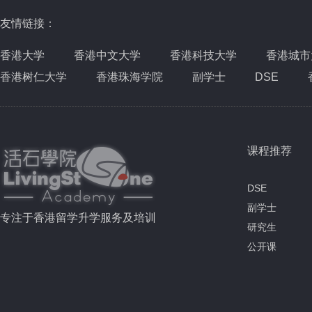
友情链接：
香港大学
香港中文大学
香港科技大学
香港城市
香港树仁大学
香港珠海学院
副学士
DSE
课程推荐
DSE
副学士
专注于香港留学升学服务及培训
研究生
公开课