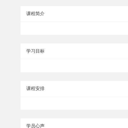
课程简介
学习目标
课程安排
学员心声