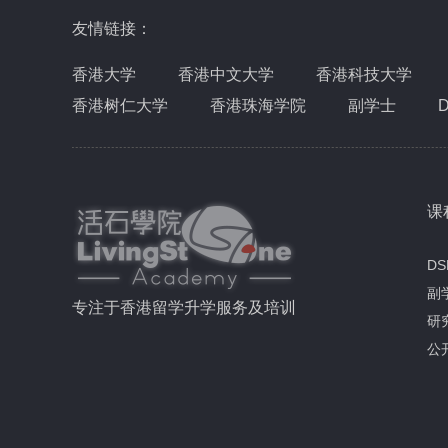
友情链接：
香港大学
香港中文大学
香港科技大学
香港树仁大学
香港珠海学院
副学士
课
DS
副
专注于香港留学升学服务及培训
研
公