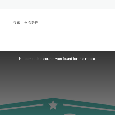
No compatible source was found for this media.