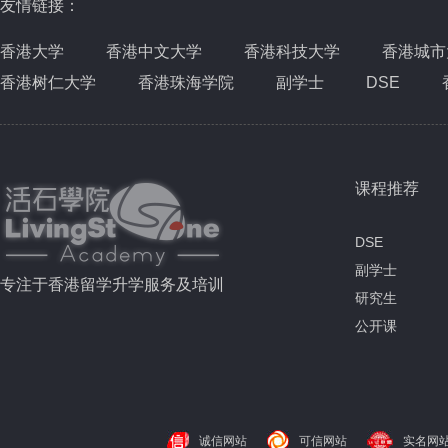
友情链接：
香港大学
香港中文大学
香港科技大学
香港城市
香港树仁大学
香港珠海学院
副学士
DSE
课程推荐
DSE
副学士
专注于香港留学升学服务及培训
研究生
公开课
诚信网站
可信网站
实名网