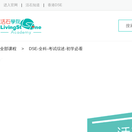
进入官网
|
活石知道
|
香港DSE
全部课程
>
DSE-全科-考试综述-初学必看