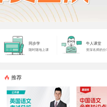
同步学
牛人课堂
随时随地上课
资深名师的分
推荐