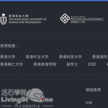
友情链接：
香港大学
香港中文大学
香港科技大学
香港城市
香港树仁大学
香港珠海学院
副学士
DSE
课程推荐
DSE