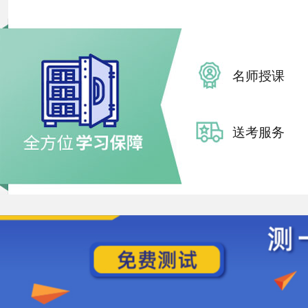
名师授课
送考服务